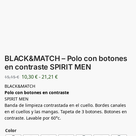
BLACK&MATCH – Polo con botones
en contraste SPIRIT MEN
10,30
€
-
21,21
€
15,15
€
BLACK&MATCH
Polo con botones en contraste
SPIRIT MEN
Banda de limpieza contrastada en el cuello. Bordes canales
en el cuellos y las mangas. Tapeta de 3 botones. Botones en
contraste. Lavable por 60°c.
Color